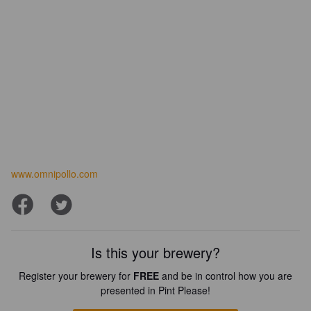
www.omnipollo.com
Is this your brewery?
Register your brewery for
FREE
and be in control how you are
presented in Pint Please!