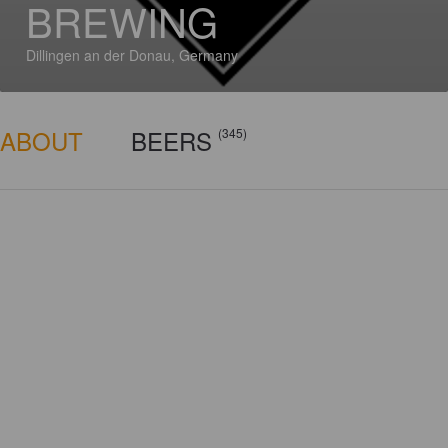
BREWING
Dillingen an der Donau, Germany
ABOUT
BEERS
(345)