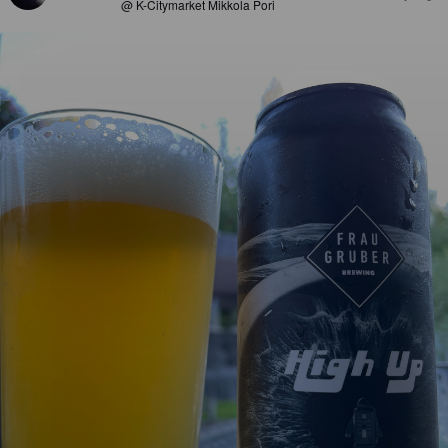
@ K-Citymarket Mikkola Pori