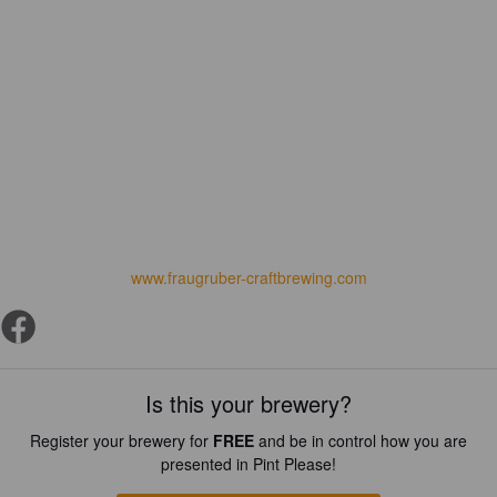
www.fraugruber-craftbrewing.com
Is this your brewery?
Register your brewery for
FREE
and be in control how you are
presented in Pint Please!