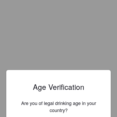
Age Verification
Are you of legal drinking age in your
country?