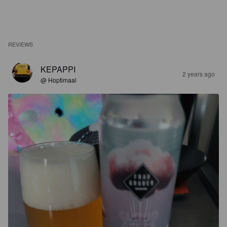
REVIEWS
KEPAPPI
2 years ago
@ Hoptimaal