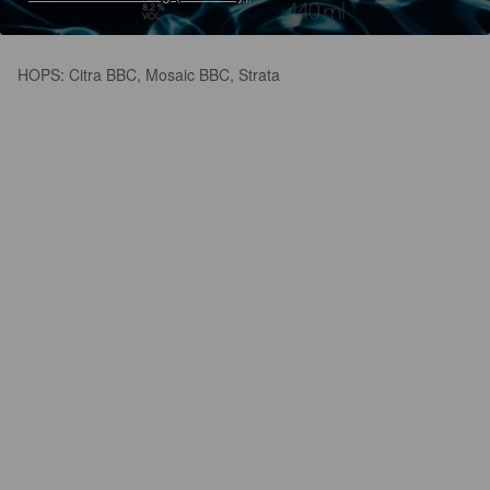
HOPS: Citra BBC, Mosaic BBC, Strata