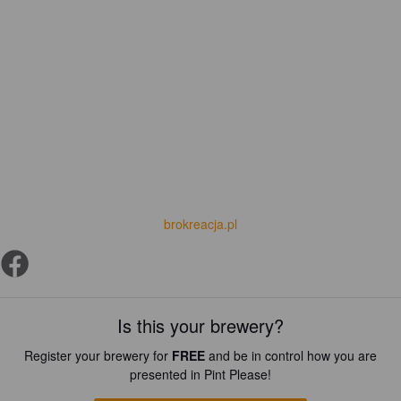
brokreacja.pl
Is this your brewery?
Register your brewery for
FREE
and be in control how you are
presented in Pint Please!