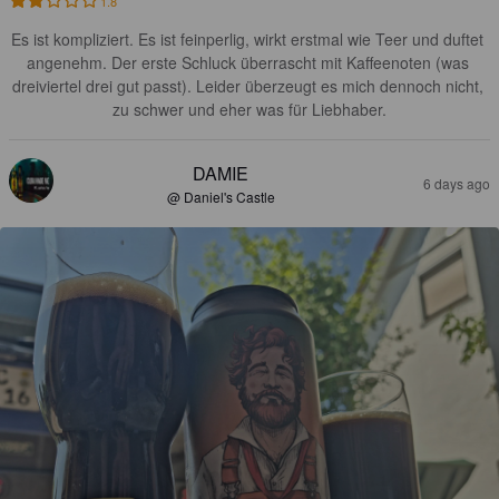
1.8
Es ist kompliziert. Es ist feinperlig, wirkt erstmal wie Teer und duftet 
angenehm. Der erste Schluck überrascht mit Kaffeenoten (was 
dreiviertel drei gut passt). Leider überzeugt es mich dennoch nicht, 
zu schwer und eher was für Liebhaber.
DAMIE
6 days ago
@ Daniel's Castle