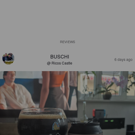
REVIEWS
BUSCHI
6 days ago
@ Ricos Castle