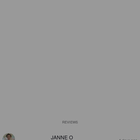
REVIEWS
JANNE O