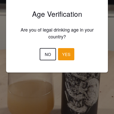
Age Verification
Are you of legal drinking age in your
country?
NO
YES