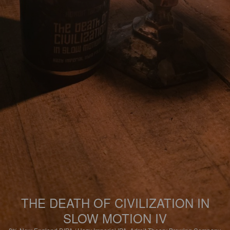
THE DEATH OF CIVILIZATION IN
SLOW MOTION IV