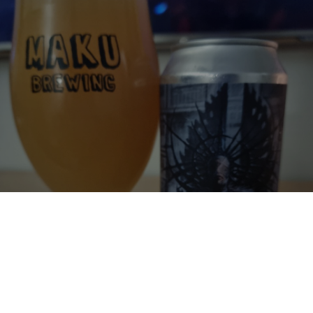
THE DEATH OF CIVILIZATION IN