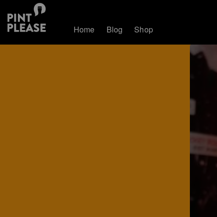
Home
Blog
Shop