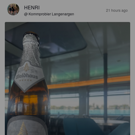
HENRI
21 hours ago
@ Kommprobier Langenargen