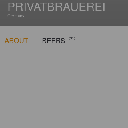
PRIVATBRAUEREI
Germany
ABOUT
BEERS
(31)