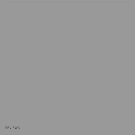
REVIEWS