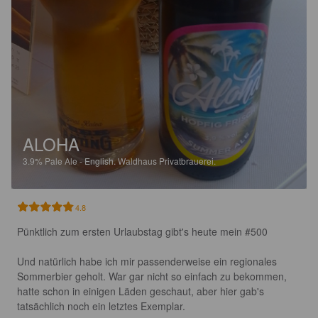
ALOHA
3.9%
Pale Ale - English.
Waldhaus Privatbrauerei.
4.8
Pünktlich zum ersten Urlaubstag gibt's heute mein #500

Und natürlich habe ich mir passenderweise ein regionales 
Sommerbier geholt. War gar nicht so einfach zu bekommen, 
hatte schon in einigen Läden geschaut, aber hier gab's 
tatsächlich noch ein letztes Exemplar.
