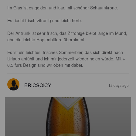
Im Glas ist es golden und klar, mit schöner Schaumkrone.

Es riecht frisch-zitronig und leicht herb.

Der Antrunk ist sehr frisch, das Zitronige bleibt lange im Mund, 
ehe die leichte Hopfenbittere übernimmt.

Es ist ein leichtes, frisches Sommerbier, das sich direkt nach 
Urlaub anfühlt und ich mir jederzeit wieder holen würde. Mit + 
0,5 fürs Design sind wir oben mit dabei.
ERICSOICY
12 days ago