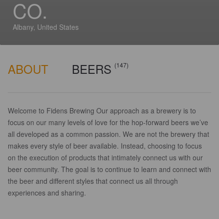
CO.
Albany, United States
ABOUT
BEERS
(147)
Welcome to Fidens Brewing Our approach as a brewery is to
focus on our many levels of love for the hop-forward beers we’ve
all developed as a common passion. We are not the brewery that
makes every style of beer available. Instead, choosing to focus
on the execution of products that intimately connect us with our
beer community. The goal is to continue to learn and connect with
the beer and different styles that connect us all through
experiences and sharing.