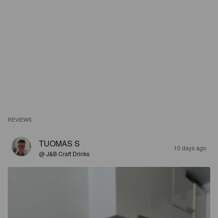
REVIEWS
TUOMAS S
10 days ago
@ J&B Craft Drinks