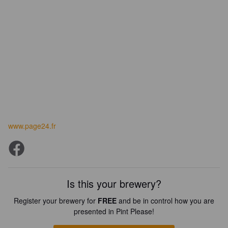
www.page24.fr
Is this your brewery?
Register your brewery for
FREE
and be in control how you are
presented in Pint Please!