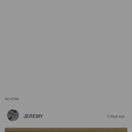
REVIEWS
JEREMY
5 days ago