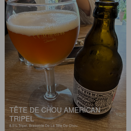
TÊTE DE CHOU AMERICAN
TRIPEL
8.5%
Tripel.
Brasserie De La Tête De Chou.