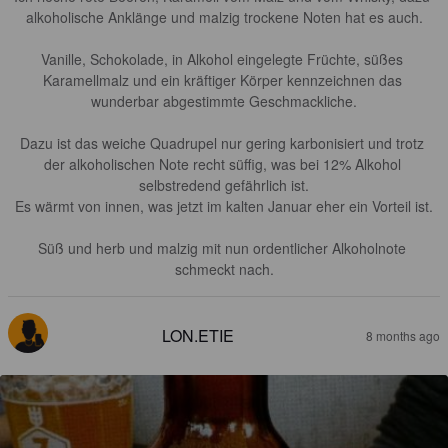
alkoholische Anklänge und malzig trockene Noten hat es auch.

Vanille, Schokolade, in Alkohol eingelegte Früchte, süßes 
Karamellmalz und ein kräftiger Körper kennzeichnen das 
wunderbar abgestimmte Geschmackliche.

Dazu ist das weiche Quadrupel nur gering karbonisiert und trotz 
der alkoholischen Note recht süffig, was bei 12% Alkohol 
selbstredend gefährlich ist.

Es wärmt von innen, was jetzt im kalten Januar eher ein Vorteil ist.

Süß und herb und malzig mit nun ordentlicher Alkoholnote 
schmeckt nach.
LON.ETIE
8 months ago