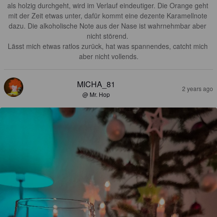
als holzig durchgeht, wird im Verlauf eindeutiger. Die Orange geht 
mit der Zeit etwas unter, dafür kommt eine dezente Karamellnote 
dazu. Die alkoholische Note aus der Nase ist wahrnehmbar aber 
nicht störend. 

Lässt mich etwas ratlos zurück, hat was spannendes, catcht mich 
aber nicht vollends.
MICHA_81
2 years ago
@ Mr. Hop