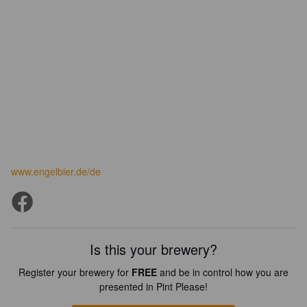
www.engelbier.de/de
Is this your brewery?
Register your brewery for
FREE
and be in control how you are
presented in Pint Please!