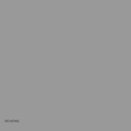
REVIEWS