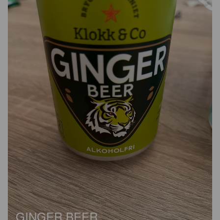
GINGER BEER