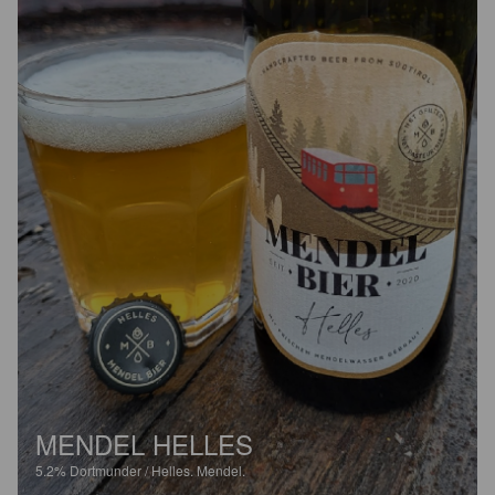
MENDEL HELLES
5.2%
Dortmunder / Helles.
Mendel.