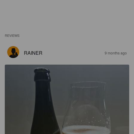
REVIEWS
RAINER
9 months ago