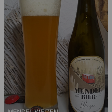
MENDEL WEIZEN