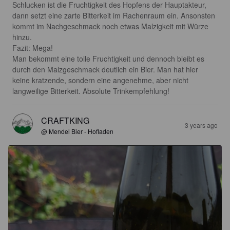
Schlucken ist die Fruchtigkeit des Hopfens der Hauptakteur, 
dann setzt eine zarte Bitterkeit im Rachenraum ein. Ansonsten 
kommt im Nachgeschmack noch etwas Malzigkeit mit Würze 
hinzu.

Fazit: Mega!

Man bekommt eine tolle Fruchtigkeit und dennoch bleibt es 
durch den Malzgeschmack deutlich ein Bier. Man hat hier 
keine kratzende, sondern eine angenehme, aber nicht 
langweilige Bitterkeit. Absolute Trinkempfehlung!
CRAFTKING
3 years ago
@ Mendel Bier - Hofladen