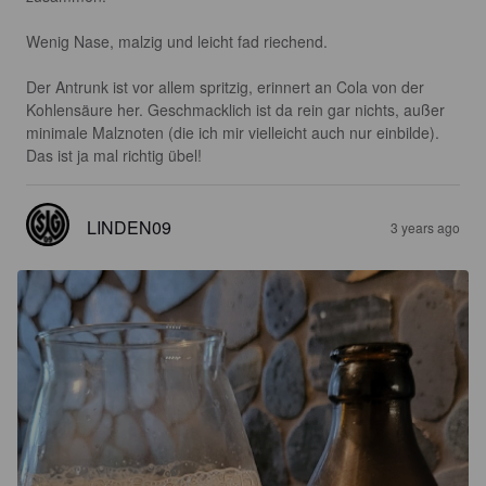
Wenig Nase, malzig und leicht fad riechend.

Der Antrunk ist vor allem spritzig, erinnert an Cola von der 
Kohlensäure her. Geschmacklich ist da rein gar nichts, außer 
minimale Malznoten (die ich mir vielleicht auch nur einbilde). 
Das ist ja mal richtig übel!
LINDEN09
3 years ago