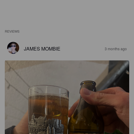
REVIEWS
JAMES MOMBIE
3 months ago