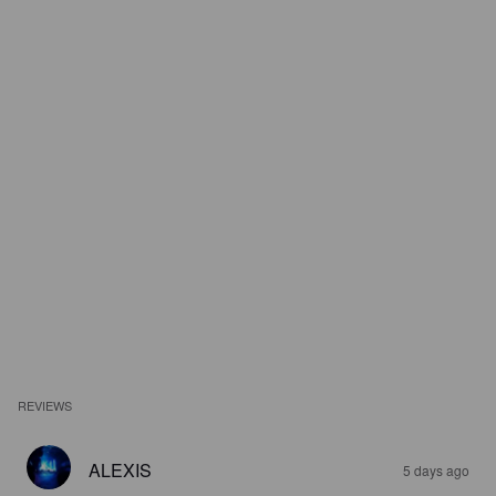
REVIEWS
ALEXIS
5 days ago