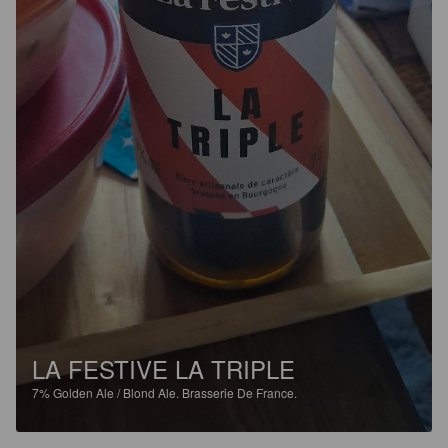
LA FESTIVE LA TRIPLE
7%
Golden Ale / Blond Ale.
Brasserie De France.