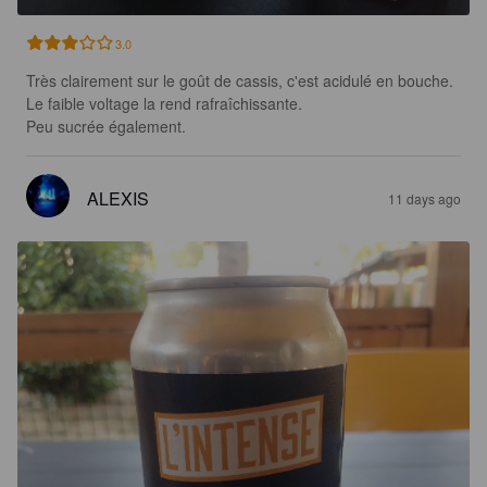
3.0
Très clairement sur le goût de cassis, c'est acidulé en bouche.

Le faible voltage la rend rafraîchissante.

Peu sucrée également.
ALEXIS
11 days ago