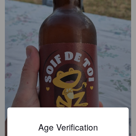
Age Verification