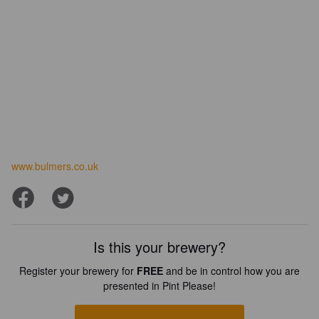
www.bulmers.co.uk
Is this your brewery?
Register your brewery for
FREE
and be in control how you are
presented in Pint Please!