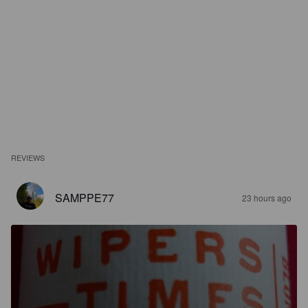
REVIEWS
SAMPPE77
23 hours ago