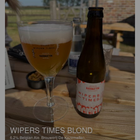
WIPERS TIMES BLOND
6.2%
Belgian Ale.
Brouwerij De Kazematten.