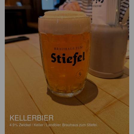
KELLERBIER
4.9%
Zwickel / Keller / Landbier.
Brauhaus zum Stiefel.