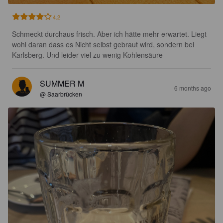
4.2
Schmeckt durchaus frisch. Aber ich hätte mehr erwartet. Liegt 
wohl daran dass es Nicht selbst gebraut wird, sondern bei 
Karlsberg. Und leider viel zu wenig Kohlensäure
SUMMER M
6 months ago
@ Saarbrücken