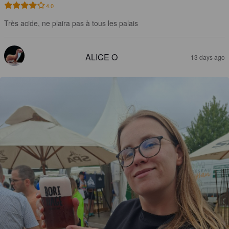
4.0
Très acide, ne plaira pas à tous les palais
ALICE O
13 days ago