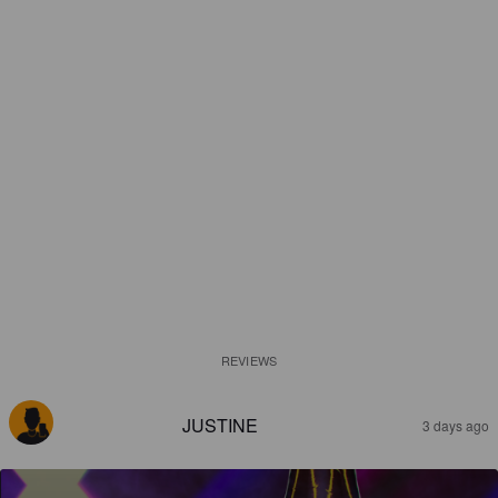
REVIEWS
JUSTINE
3 days ago