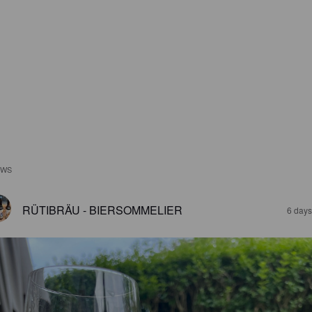
EWS
RÜTIBRÄU - BIERSOMMELIER
6 days