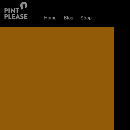
Home
Blog
Shop