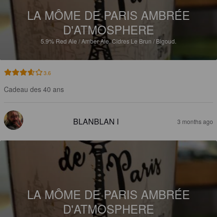
LA MÔME DE PARIS AMBRÉE
D'ATMOSPHERE
5.9%
Red Ale / Amber Ale.
Cidres Le Brun / Bigoud.
3.6
Cadeau des 40 ans
BLANBLAN I
3 months ago
LA MÔME DE PARIS AMBRÉE
D'ATMOSPHERE