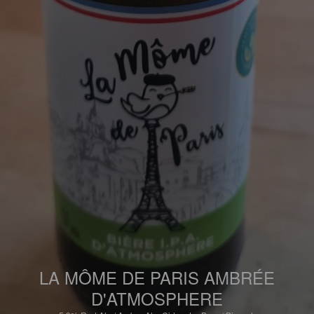
LA MÔME DE PARIS AMBRÉE
D'ATMOSPHERE