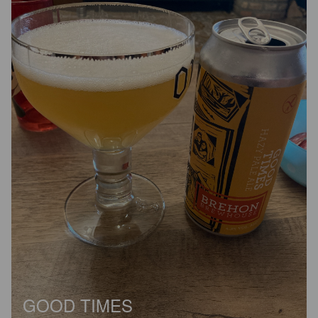
GOOD TIMES