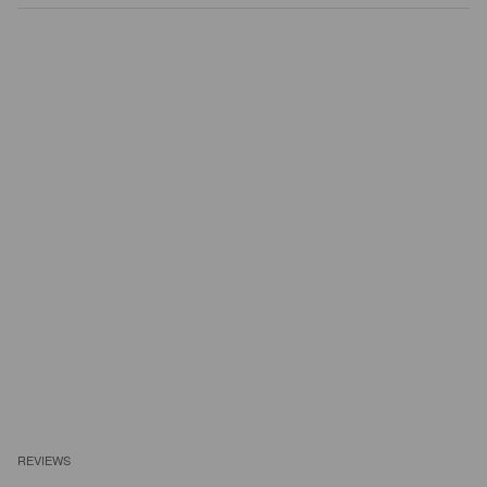
REVIEWS