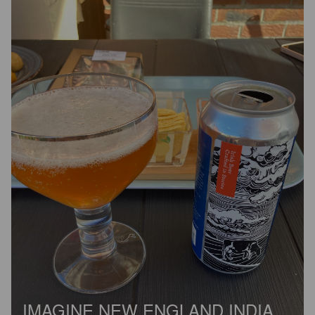
IMAGINE NEW ENGLAND INDIA