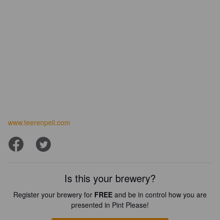
www.teerenpeli.com
Is this your brewery?
Register your brewery for
FREE
and be in control how you are
presented in Pint Please!