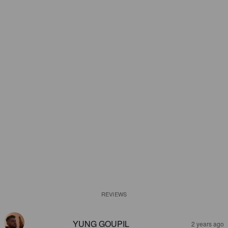
REVIEWS
YUNG GOUPIL
2 years ago