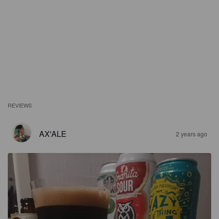
REVIEWS
AX'ALE
2 years ago