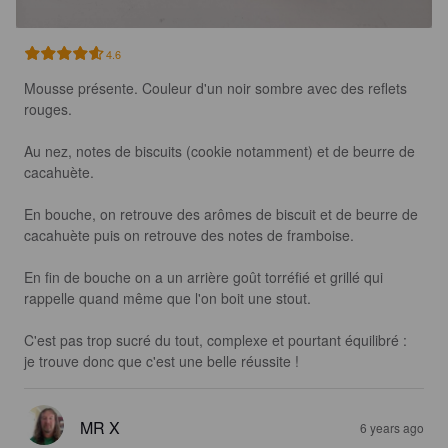
4.6
Mousse présente. Couleur d'un noir sombre avec des reflets 
rouges. 

Au nez, notes de biscuits (cookie notamment) et de beurre de 
cacahuète.

En bouche, on retrouve des arômes de biscuit et de beurre de 
cacahuète puis on retrouve des notes de framboise.

En fin de bouche on a un arrière goût torréfié et grillé qui 
rappelle quand même que l'on boit une stout.

C'est pas trop sucré du tout, complexe et pourtant équilibré : 
je trouve donc que c'est une belle réussite !
MR X
6 years ago