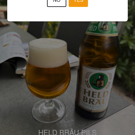
HELD BRÄU PILS