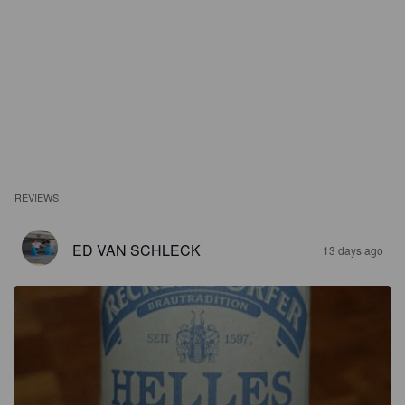
REVIEWS
ED VAN SCHLECK
13 days ago