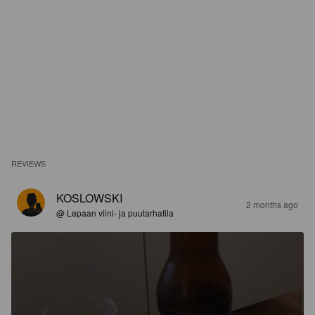
REVIEWS
KOSLOWSKI
2 months ago
@ Lepaan viini- ja puutarhatila