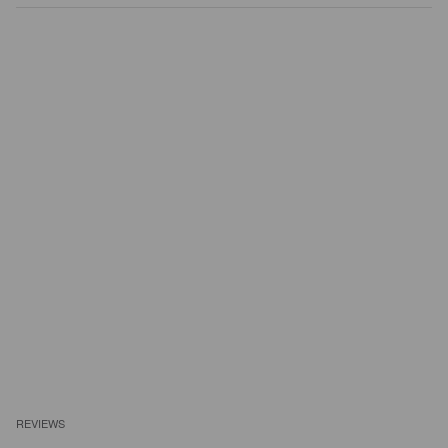
REVIEWS