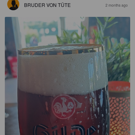
BRUDER VON TÜTE
2 months ago