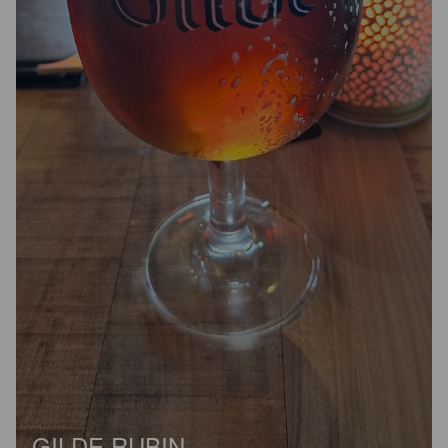
GILDE RUBIN