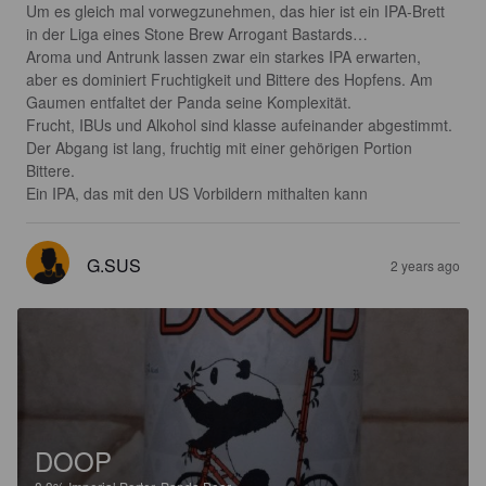
Um es gleich mal vorwegzunehmen, das hier ist ein IPA-Brett 
in der Liga eines Stone Brew Arrogant Bastards…

Aroma und Antrunk lassen zwar ein starkes IPA erwarten, 
aber es dominiert Fruchtigkeit und Bittere des Hopfens. Am 
Gaumen entfaltet der Panda seine Komplexität.

Frucht, IBUs und Alkohol sind klasse aufeinander abgestimmt.

Der Abgang ist lang, fruchtig mit einer gehörigen Portion 
Bittere.

Ein IPA, das mit den US Vorbildern mithalten kann
G.SUS
2 years ago
DOOP