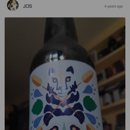
JOS
4 years ago