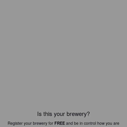
Is this your brewery?
Register your brewery for
FREE
and be in control how you are