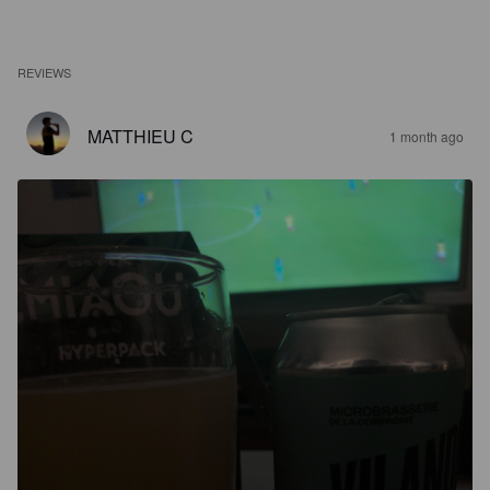
REVIEWS
MATTHIEU C
1 month ago