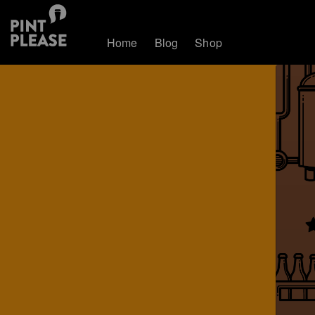
Home
Blog
Shop