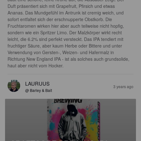
Duft präsentiert sich mit Grapefruit, Pfirsich und etwas 
Ananas. Das Mundgefühl im Antrunk ist cremig weich, und 
sofort entfaltet sich der erschnupperte Obstkorb. Die 
Fruchtaromen wirken hier aber auch teilweise nicht hopfig, 
sondern wie ein Spritzer Limo. Der Malzkörper wirkt recht 
leicht, die 6.2% sind perfekt versteckt. Das IPA tendiert mit 
fruchtiger Säure, aber kaum Herbe oder Bittere und unter 
Verwendung von Gersten-, Weizen- und Hafermalz in 
Richtung New England IPA - ist als solches auch grundsolide, 
haut aber nicht vom Hocker.
LAURUUS
3 years ago
@ Barley & Bait