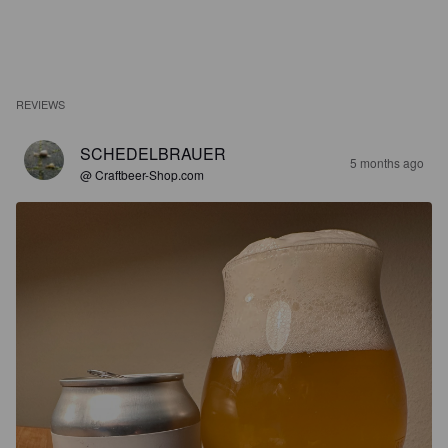
REVIEWS
SCHEDELBRAUER
5 months ago
@ Craftbeer-Shop.com