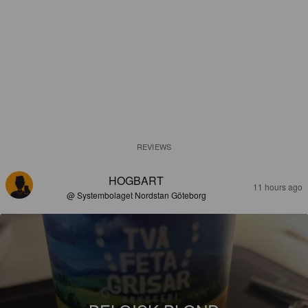
REVIEWS
HOGBART
11 hours ago
@ Systembolaget Nordstan Göteborg