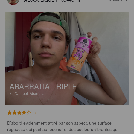
ABARRATIA TRIPLE
7.5%
Tripel.
Abarratia.
3.7
D’abord évidemment attiré par son aspect, une surface 
rugueuse qui plaît au toucher et des couleurs vibrantes qui 