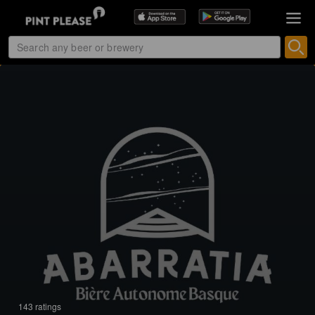
143 ratings