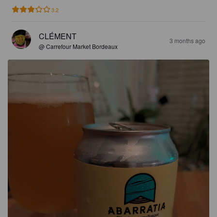
3.2
CLÉMENT
3 months ago
@ Carrefour Market Bordeaux