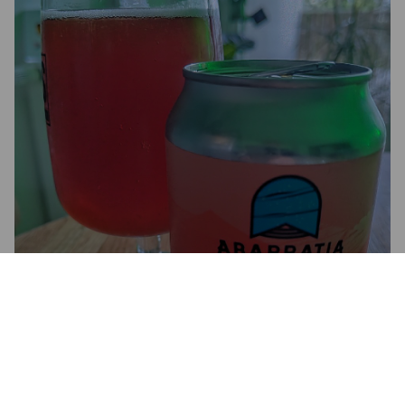
ABARRATIA AMBRÉE