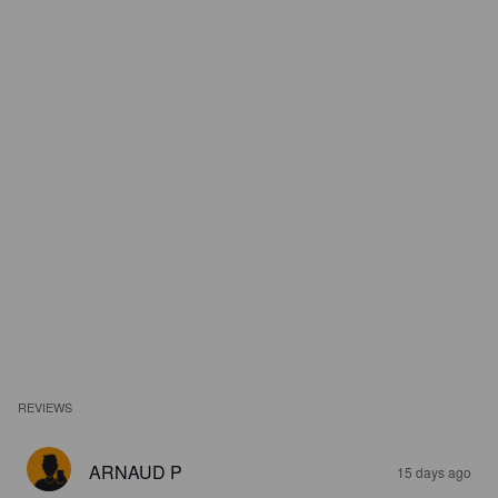
REVIEWS
ARNAUD P
15 days ago