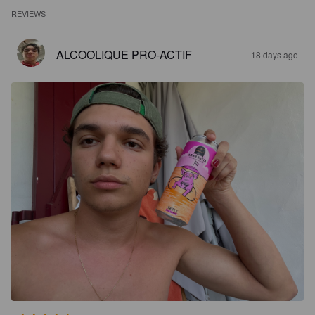
REVIEWS
ALCOOLIQUE PRO-ACTIF
18 days ago