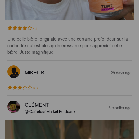
4.1
Une belle bière, originale avec une certaine profondeur sur la 
coriandre qui est plus qu’intéressante pour apprécier cette 
bière. Juste magnifique
MIKEL B
29 days ago
3.3
CLÉMENT
6 months ago
@ Carrefour Market Bordeaux