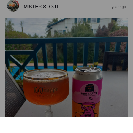
MISTER STOUT !
1 year ago