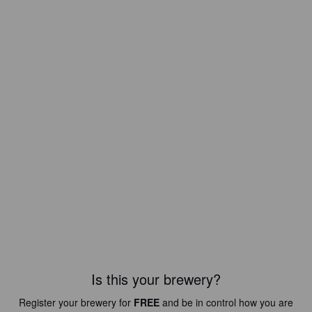
Is this your brewery?
Register your brewery for
FREE
and be in control how you are