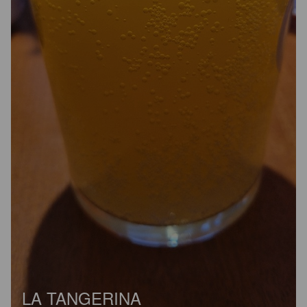
LA TANGERINA