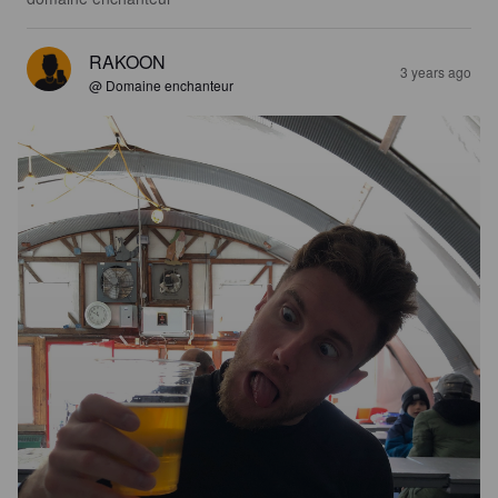
RAKOON
3 years ago
@ Domaine enchanteur