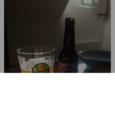
POP MANGO