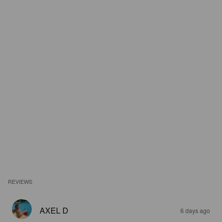
REVIEWS
AXEL D
6 days ago