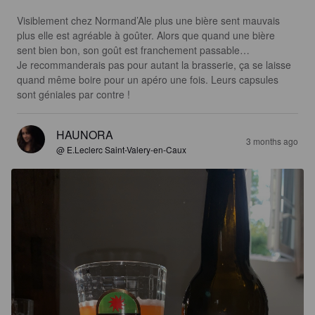
Visiblement chez Normand’Ale plus une bière sent mauvais 
plus elle est agréable à goûter. Alors que quand une bière 
sent bien bon, son goût est franchement passable… 

Je recommanderais pas pour autant la brasserie, ça se laisse 
quand même boire pour un apéro une fois. Leurs capsules 
sont géniales par contre !
HAUNORA
3 months ago
@ E.Leclerc Saint-Valery-en-Caux