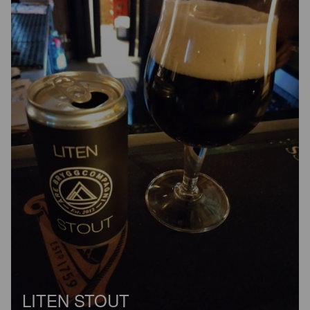
LITEN STOUT