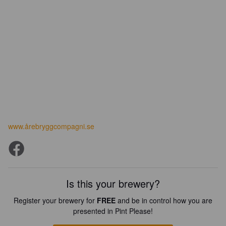
www.årebryggcompagni.se
Is this your brewery?
Register your brewery for
FREE
and be in control how you are
presented in Pint Please!