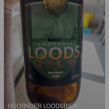
HOORNDER LOODSBIER