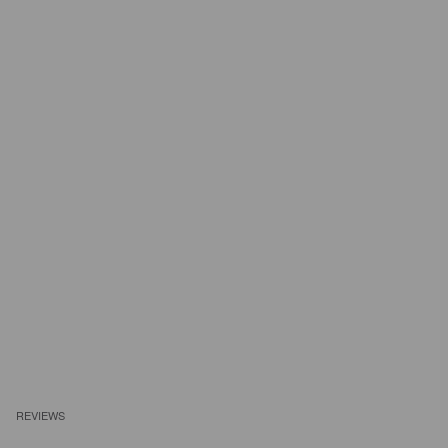
REVIEWS