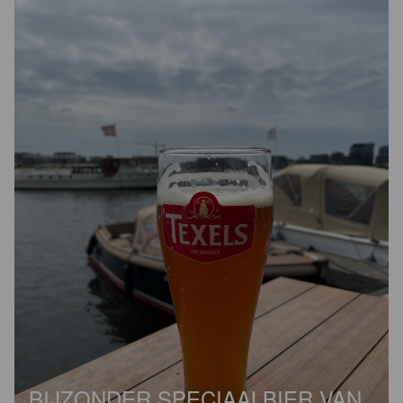
BIJZONDER SPECIAALBIER VAN