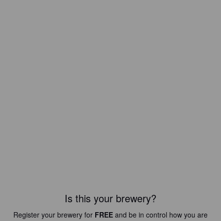
Is this your brewery?
Register your brewery for
FREE
and be in control how you are