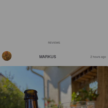
REVIEWS
MARKUS
2 hours ago