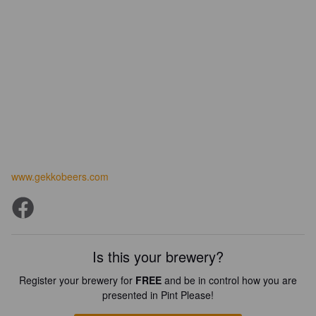
www.gekkobeers.com
Is this your brewery?
Register your brewery for
FREE
and be in control how you are
presented in Pint Please!