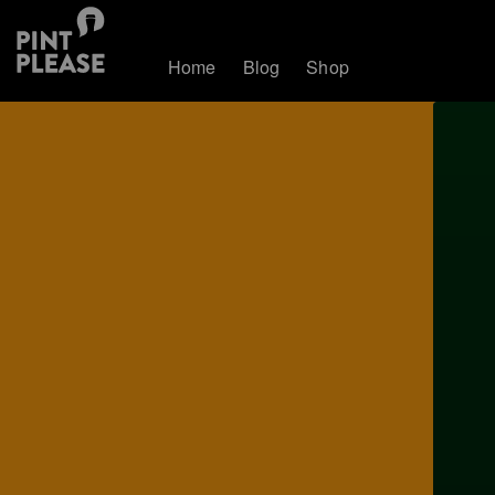
Home
Blog
Shop