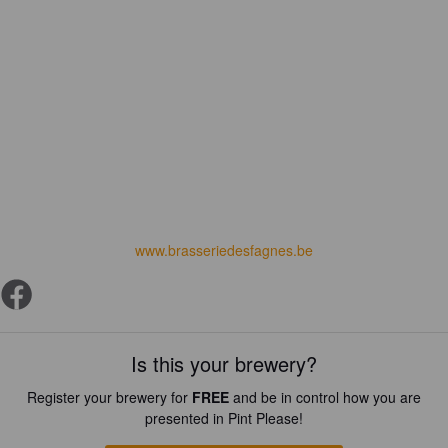
www.brasseriedesfagnes.be
Is this your brewery?
Register your brewery for
FREE
and be in control how you are
presented in Pint Please!