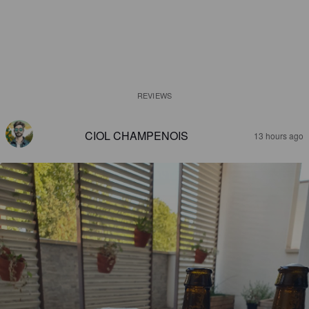
REVIEWS
CIOL CHAMPENOIS
13 hours ago