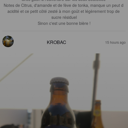
Notes de Citrus, d'amande et de fève de tonka, manque un peut d 
acidité et ce petit côté zesté à mon goût et légèrement trop de 
sucre résiduel

Sinon c'est une bonne bière !
KROBAC
15 hours ago