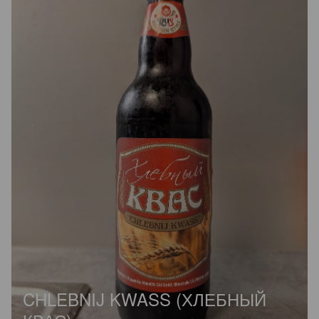
CHLEBNIJ KWASS (ХЛЕБНЫЙ