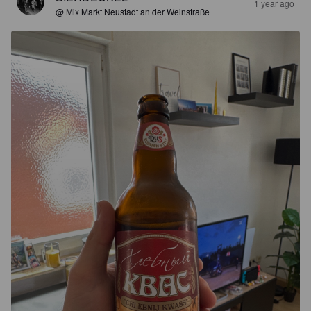
1 year ago
@ Mix Markt Neustadt an der Weinstraße