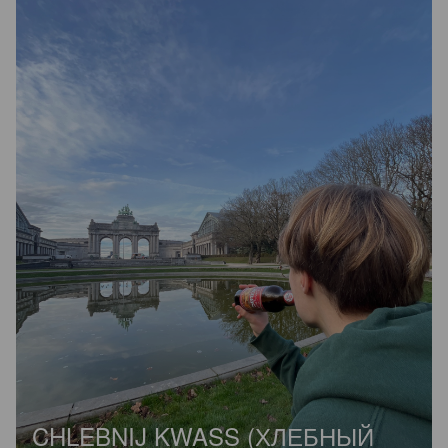
CHLEBNIJ KWASS (ХЛЕБНЫЙ