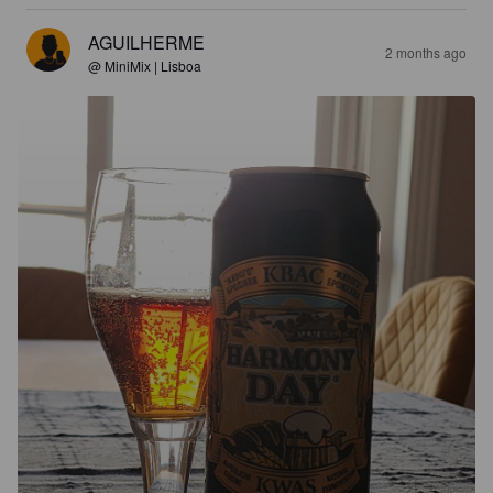
AGUILHERME
2 months ago
@ MiniMix | Lisboa